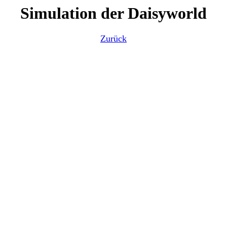
Simulation der Daisyworld
Zurück